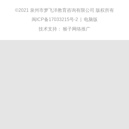
©
2021 泉州市梦飞洋教育咨询有限公司 版权所有
闽ICP备17033215号-2
|
电脑版
技术支持：
猴子网络推广