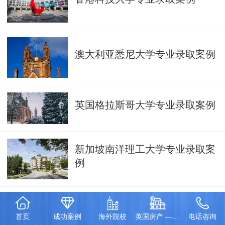
澳大利亚悉尼大学专业录取案例
英国格拉斯哥大学专业录取案例
新加坡南洋理工大学专业录取案
例
2017香港大学成功案例
首页
成功案例
海外院校
英国房产 — 伦敦泰晤士河一号项目
电话咨询