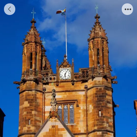
澳大利亚悉尼大学专业录取案例