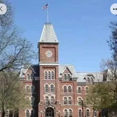
美国俄亥俄州立大学专业录取案例