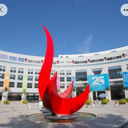
香港科技大学专业录取案例