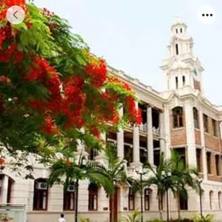
2017香港大学成功案例