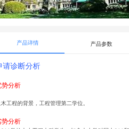
产品详情
产品参数
申请诊断分析
优势分析
土木工程的背景，工程管理第二学位。
劣势分析