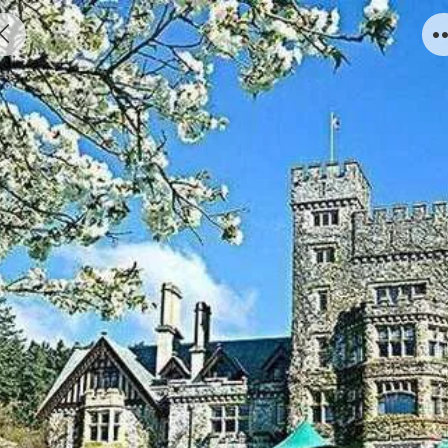
UBC硕士录取案例