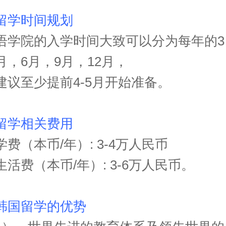
留学时间规划
语学院的入学时间大致可以分为每年的3
月，6月，9月，12月，
建议至少提前4-5月开始准备。
留学相关费用
学费（本币/年）: 3-4万人民币
生活费（本币/年）: 3-6万人民币。
韩国留学的优势