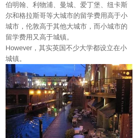
伯明翰、利物浦、曼城、爱丁堡、纽卡斯
尔和格拉斯哥等大城市的留学费用高于小
城市，伦敦高于其他大城市，而小城市的
留学费用又高于城镇。
However，其实英国不少大学都设立在小
城镇。