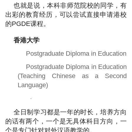
也就是说，本科非师范院校的同学，有
出彩的教育经历，可以尝试直接申请港校
的
PGDE
课程。
香港大学
Postgraduate Diploma in Education
Postgraduate Diploma in Education
(Teaching Chinese as a Second
Language)
·
全日制学习都是一年的时长，培养方向
的话有两个，一个是无具体科目方向，一
个是专门针对对外汉语教学的。